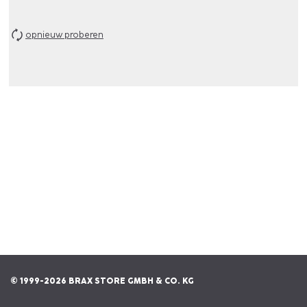
opnieuw proberen
© 1999-2026 BRAX STORE GMBH & CO. KG