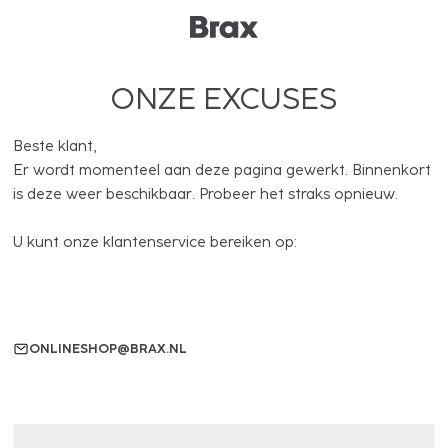
ONZE EXCUSES
Beste klant,
Er wordt momenteel aan deze pagina gewerkt. Binnenkort
is deze weer beschikbaar. Probeer het straks opnieuw.
U kunt onze klantenservice bereiken op:
ONLINESHOP@BRAX.NL