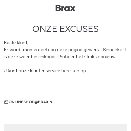
ONZE EXCUSES
Beste klant,
Er wordt momenteel aan deze pagina gewerkt. Binnenkort
is deze weer beschikbaar. Probeer het straks opnieuw.
U kunt onze klantenservice bereiken op:
ONLINESHOP@BRAX.NL