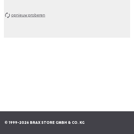
opnieuw proberen
© 1999-2026 BRAX STORE GMBH & CO. KG