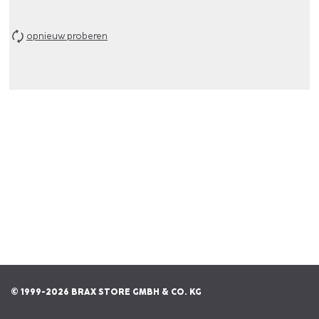
opnieuw proberen
© 1999-2026 BRAX STORE GMBH & CO. KG