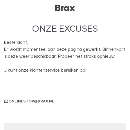
ONZE EXCUSES
Beste klant,
Er wordt momenteel aan deze pagina gewerkt. Binnenkort
is deze weer beschikbaar. Probeer het straks opnieuw.
U kunt onze klantenservice bereiken op:
ONLINESHOP@BRAX.NL