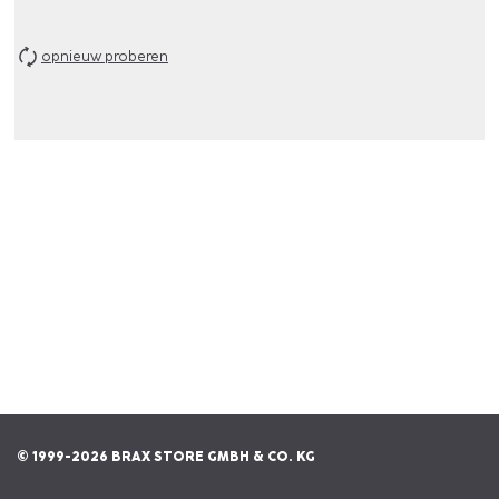
opnieuw proberen
© 1999-2026 BRAX STORE GMBH & CO. KG