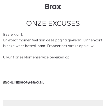
ONZE EXCUSES
Beste klant,
Er wordt momenteel aan deze pagina gewerkt. Binnenkort
is deze weer beschikbaar. Probeer het straks opnieuw.
U kunt onze klantenservice bereiken op:
ONLINESHOP@BRAX.NL