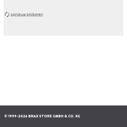
opnieuw proberen
© 1999-2026 BRAX STORE GMBH & CO. KG