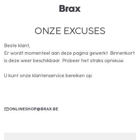
ONZE EXCUSES
Beste klant,
Er wordt momenteel aan deze pagina gewerkt. Binnenkort
is deze weer beschikbaar. Probeer het straks opnieuw.
U kunt onze klantenservice bereiken op:
ONLINESHOP@BRAX.BE