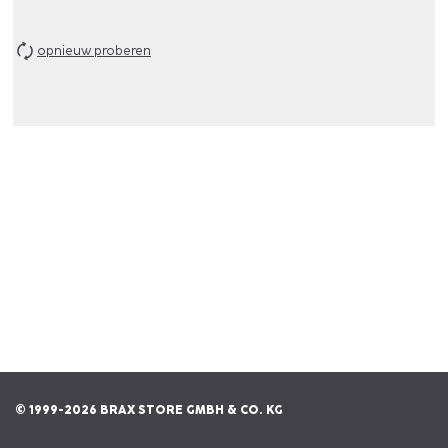
opnieuw proberen
© 1999-2026 BRAX STORE GMBH & CO. KG