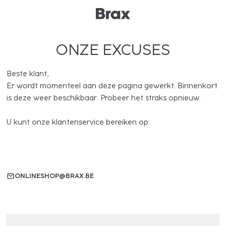
ONZE EXCUSES
Beste klant,
Er wordt momenteel aan deze pagina gewerkt. Binnenkort
is deze weer beschikbaar. Probeer het straks opnieuw.
U kunt onze klantenservice bereiken op:
ONLINESHOP@BRAX.BE