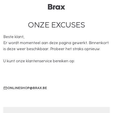
ONZE EXCUSES
Beste klant,
Er wordt momenteel aan deze pagina gewerkt. Binnenkort
is deze weer beschikbaar. Probeer het straks opnieuw.
U kunt onze klantenservice bereiken op:
ONLINESHOP@BRAX.BE