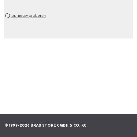
opnieuw proberen
© 1999-2026 BRAX STORE GMBH & CO. KG