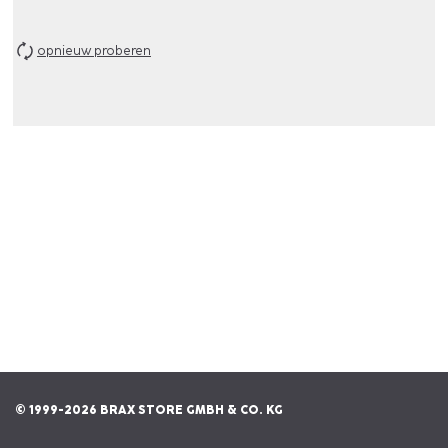
opnieuw proberen
© 1999-2026 BRAX STORE GMBH & CO. KG