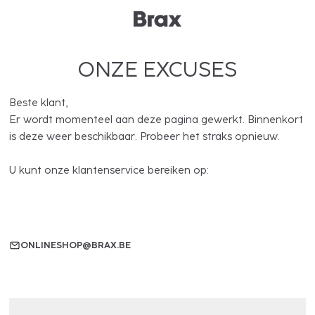
ONZE EXCUSES
Beste klant,
Er wordt momenteel aan deze pagina gewerkt. Binnenkort
is deze weer beschikbaar. Probeer het straks opnieuw.
U kunt onze klantenservice bereiken op:
ONLINESHOP@BRAX.BE