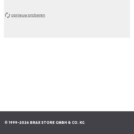
opnieuw proberen
© 1999-2026 BRAX STORE GMBH & CO. KG