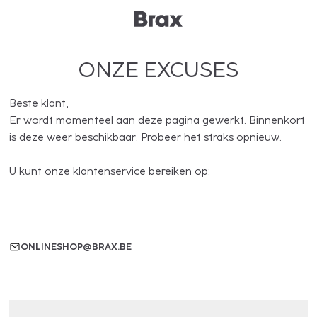
ONZE EXCUSES
Beste klant,
Er wordt momenteel aan deze pagina gewerkt. Binnenkort
is deze weer beschikbaar. Probeer het straks opnieuw.
U kunt onze klantenservice bereiken op:
ONLINESHOP@BRAX.BE