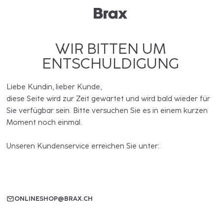
WIR BITTEN UM
ENTSCHULDIGUNG
Liebe Kundin, lieber Kunde,
diese Seite wird zur Zeit gewartet und wird bald wieder für
Sie verfügbar sein. Bitte versuchen Sie es in einem kurzen
Moment noch einmal.
Unseren Kundenservice erreichen Sie unter:
ONLINESHOP@BRAX.CH