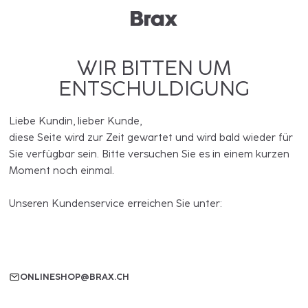
WIR BITTEN UM
ENTSCHULDIGUNG
Liebe Kundin, lieber Kunde,
diese Seite wird zur Zeit gewartet und wird bald wieder für
Sie verfügbar sein. Bitte versuchen Sie es in einem kurzen
Moment noch einmal.
Unseren Kundenservice erreichen Sie unter:
ONLINESHOP@BRAX.CH