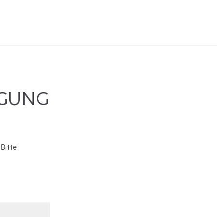
IGUNG
 Bitte