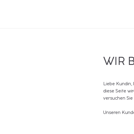
WIR 
Liebe Kundin, 
diese Seite wi
versuchen Sie
Unseren Kunde