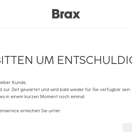
BITTEN UM ENTSCHULD
lieber Kunde,
rd zur Zeit gewartet und wird bald wieder für Sie verfügbar sein.
 es in einem kurzen Moment noch einmal.
nservice erreichen Sie unter: