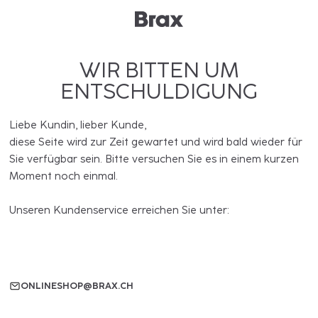
WIR BITTEN UM
ENTSCHULDIGUNG
Liebe Kundin, lieber Kunde,
diese Seite wird zur Zeit gewartet und wird bald wieder für
Sie verfügbar sein. Bitte versuchen Sie es in einem kurzen
Moment noch einmal.
Unseren Kundenservice erreichen Sie unter:
ONLINESHOP@BRAX.CH