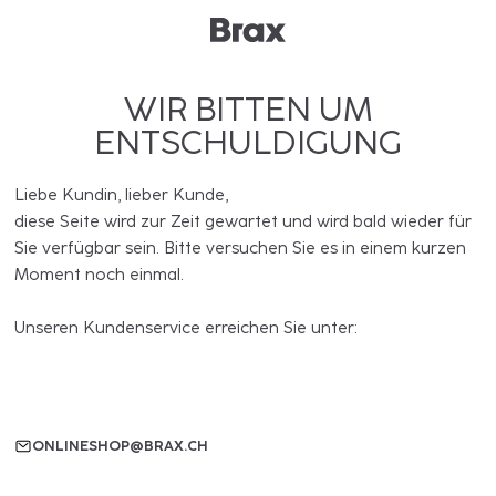
WIR BITTEN UM
ENTSCHULDIGUNG
Liebe Kundin, lieber Kunde,
diese Seite wird zur Zeit gewartet und wird bald wieder für
Sie verfügbar sein. Bitte versuchen Sie es in einem kurzen
Moment noch einmal.
Unseren Kundenservice erreichen Sie unter:
ONLINESHOP@BRAX.CH