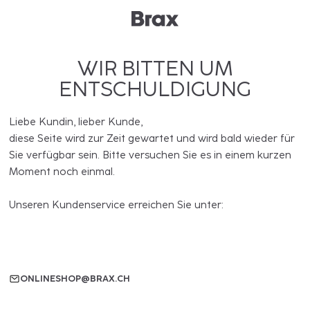
WIR BITTEN UM
ENTSCHULDIGUNG
Liebe Kundin, lieber Kunde,
diese Seite wird zur Zeit gewartet und wird bald wieder für
Sie verfügbar sein. Bitte versuchen Sie es in einem kurzen
Moment noch einmal.
Unseren Kundenservice erreichen Sie unter:
ONLINESHOP@BRAX.CH