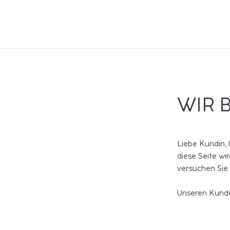
WIR 
Liebe Kundin, 
diese Seite wi
versuchen Sie
Unseren Kunde