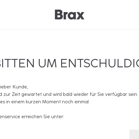
BITTEN UM ENTSCHULD
lieber Kunde,
rd zur Zeit gewartet und wird bald wieder für Sie verfügbar sein.
 es in einem kurzen Moment noch einmal.
nservice erreichen Sie unter: