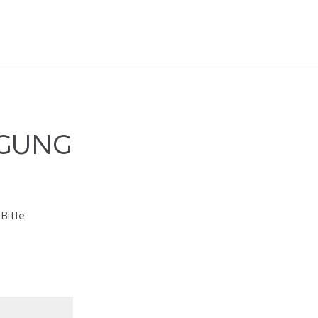
IGUNG
 Bitte