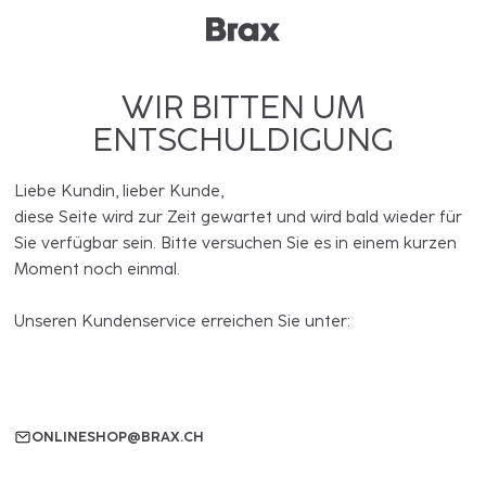
WIR BITTEN UM
ENTSCHULDIGUNG
Liebe Kundin, lieber Kunde,
diese Seite wird zur Zeit gewartet und wird bald wieder für
Sie verfügbar sein. Bitte versuchen Sie es in einem kurzen
Moment noch einmal.
Unseren Kundenservice erreichen Sie unter:
ONLINESHOP@BRAX.CH