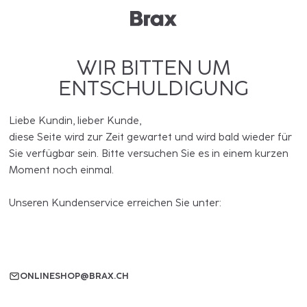
WIR BITTEN UM
ENTSCHULDIGUNG
Liebe Kundin, lieber Kunde,
diese Seite wird zur Zeit gewartet und wird bald wieder für
Sie verfügbar sein. Bitte versuchen Sie es in einem kurzen
Moment noch einmal.
Unseren Kundenservice erreichen Sie unter:
ONLINESHOP@BRAX.CH