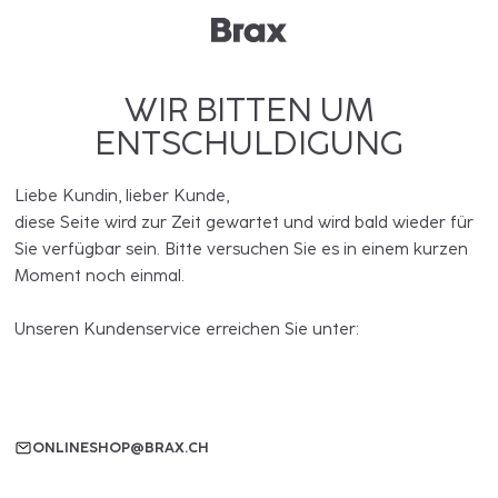
WIR BITTEN UM
ENTSCHULDIGUNG
Liebe Kundin, lieber Kunde,
diese Seite wird zur Zeit gewartet und wird bald wieder für
Sie verfügbar sein. Bitte versuchen Sie es in einem kurzen
Moment noch einmal.
Unseren Kundenservice erreichen Sie unter:
ONLINESHOP@BRAX.CH