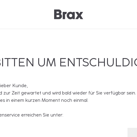
BITTEN UM ENTSCHULD
lieber Kunde,
rd zur Zeit gewartet und wird bald wieder für Sie verfügbar sein.
 es in einem kurzen Moment noch einmal.
nservice erreichen Sie unter: