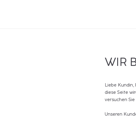
WIR 
Liebe Kundin, 
diese Seite wi
versuchen Sie
Unseren Kunde