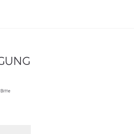
IGUNG
 Bitte