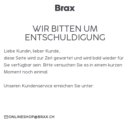
WIR BITTEN UM
ENTSCHULDIGUNG
Liebe Kundin, lieber Kunde,
diese Seite wird zur Zeit gewartet und wird bald wieder für
Sie verfügbar sein. Bitte versuchen Sie es in einem kurzen
Moment noch einmal.
Unseren Kundenservice erreichen Sie unter:
ONLINESHOP@BRAX.CH