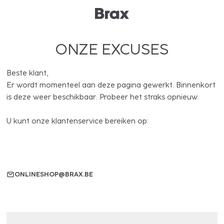
ONZE EXCUSES
Beste klant,
Er wordt momenteel aan deze pagina gewerkt. Binnenkort
is deze weer beschikbaar. Probeer het straks opnieuw.
U kunt onze klantenservice bereiken op:
ONLINESHOP@BRAX.BE