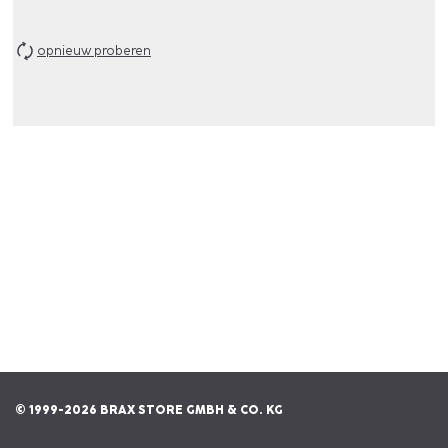
opnieuw proberen
© 1999-2026 BRAX STORE GMBH & CO. KG