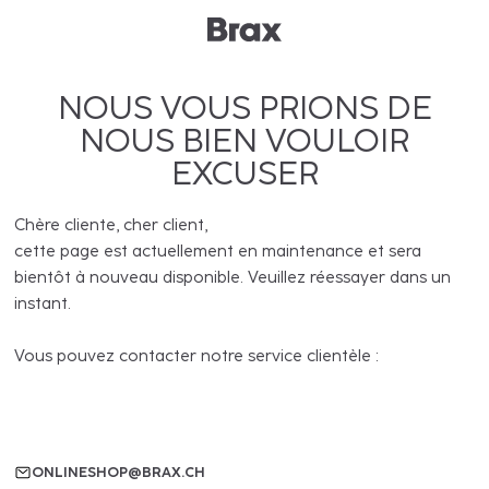
NOUS VOUS PRIONS DE
NOUS BIEN VOULOIR
EXCUSER
Chère cliente, cher client,
cette page est actuellement en maintenance et sera
bientôt à nouveau disponible. Veuillez réessayer dans un
instant.
Vous pouvez contacter notre service clientèle :
ONLINESHOP@BRAX.CH