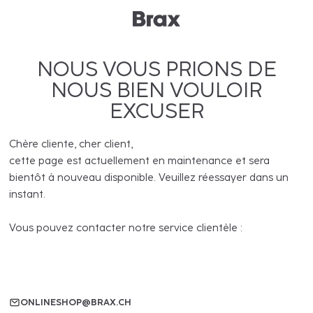
NOUS VOUS PRIONS DE
NOUS BIEN VOULOIR
EXCUSER
Chère cliente, cher client,
cette page est actuellement en maintenance et sera
bientôt à nouveau disponible. Veuillez réessayer dans un
instant.
Vous pouvez contacter notre service clientèle :
ONLINESHOP@BRAX.CH