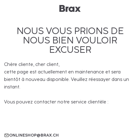
NOUS VOUS PRIONS DE
NOUS BIEN VOULOIR
EXCUSER
Chère cliente, cher client,
cette page est actuellement en maintenance et sera
bientôt à nouveau disponible. Veuillez réessayer dans un
instant.
Vous pouvez contacter notre service clientèle :
ONLINESHOP@BRAX.CH