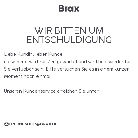
WIR BITTEN UM
ENTSCHULDIGUNG
Liebe Kundin, lieber Kunde,
diese Seite wird zur Zeit gewartet und wird bald wieder für
Sie verfügbar sein. Bitte versuchen Sie es in einem kurzen
Moment noch einmal.
Unseren Kundenservice erreichen Sie unter:
ONLINESHOP@BRAX.DE