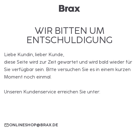
WIR BITTEN UM
ENTSCHULDIGUNG
Liebe Kundin, lieber Kunde,
diese Seite wird zur Zeit gewartet und wird bald wieder für
Sie verfügbar sein. Bitte versuchen Sie es in einem kurzen
Moment noch einmal.
Unseren Kundenservice erreichen Sie unter:
ONLINESHOP@BRAX.DE