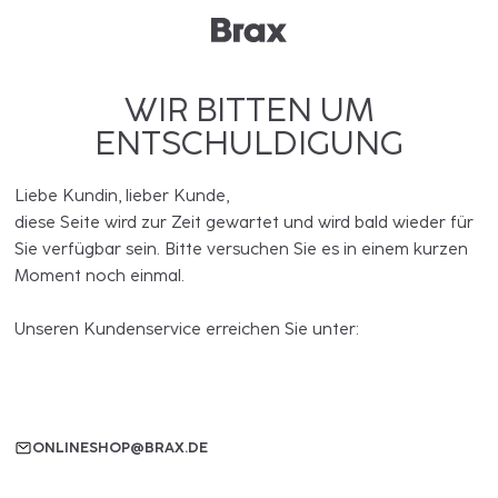
WIR BITTEN UM
ENTSCHULDIGUNG
Liebe Kundin, lieber Kunde,
diese Seite wird zur Zeit gewartet und wird bald wieder für
Sie verfügbar sein. Bitte versuchen Sie es in einem kurzen
Moment noch einmal.
Unseren Kundenservice erreichen Sie unter:
ONLINESHOP@BRAX.DE