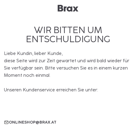
WIR BITTEN UM
ENTSCHULDIGUNG
Liebe Kundin, lieber Kunde,
diese Seite wird zur Zeit gewartet und wird bald wieder für
Sie verfügbar sein. Bitte versuchen Sie es in einem kurzen
Moment noch einmal.
Unseren Kundenservice erreichen Sie unter:
ONLINESHOP@BRAX.AT