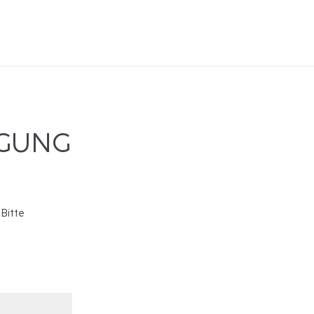
IGUNG
 Bitte