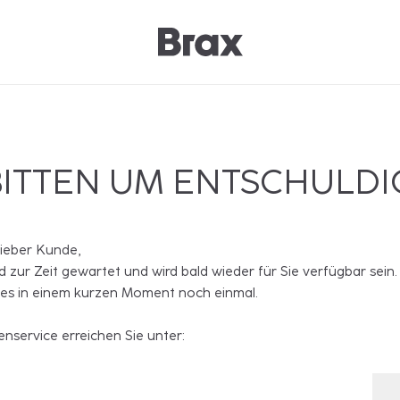
BITTEN UM ENTSCHULD
lieber Kunde,
rd zur Zeit gewartet und wird bald wieder für Sie verfügbar sein.
 es in einem kurzen Moment noch einmal.
nservice erreichen Sie unter: