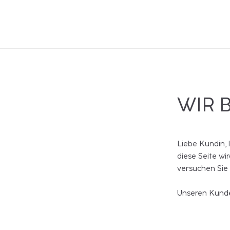
WIR 
Liebe Kundin, 
diese Seite wi
versuchen Sie
Unseren Kunde