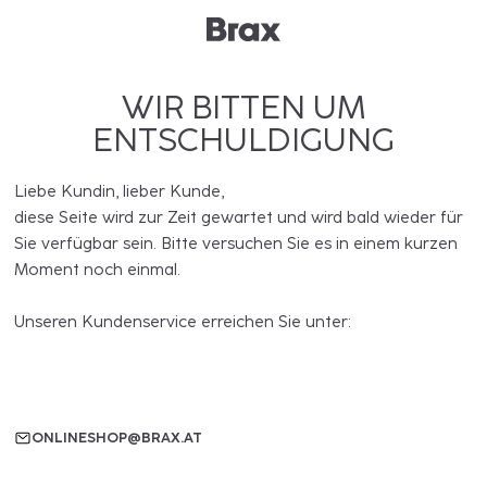
WIR BITTEN UM
ENTSCHULDIGUNG
Liebe Kundin, lieber Kunde,
diese Seite wird zur Zeit gewartet und wird bald wieder für
Sie verfügbar sein. Bitte versuchen Sie es in einem kurzen
Moment noch einmal.
Unseren Kundenservice erreichen Sie unter:
ONLINESHOP@BRAX.AT