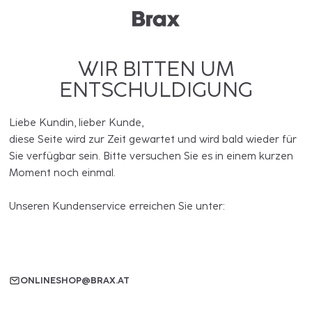
WIR BITTEN UM
ENTSCHULDIGUNG
Liebe Kundin, lieber Kunde,
diese Seite wird zur Zeit gewartet und wird bald wieder für
Sie verfügbar sein. Bitte versuchen Sie es in einem kurzen
Moment noch einmal.
Unseren Kundenservice erreichen Sie unter:
ONLINESHOP@BRAX.AT