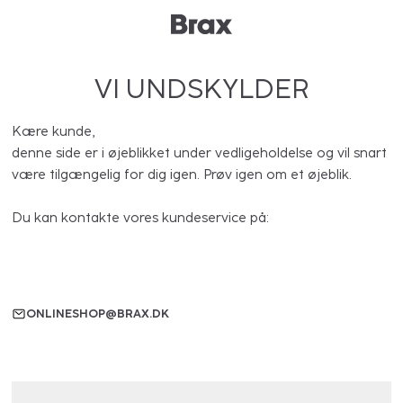
VI UNDSKYLDER
Kære kunde,
denne side er i øjeblikket under vedligeholdelse og vil snart
være tilgængelig for dig igen. Prøv igen om et øjeblik.
Du kan kontakte vores kundeservice på:
ONLINESHOP@BRAX.DK