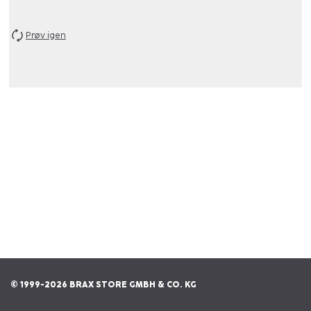
Prøv igen
© 1999-2026 BRAX STORE GMBH & CO. KG