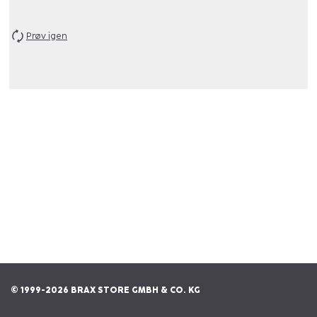
Prøv igen
© 1999-2026 BRAX STORE GMBH & CO. KG