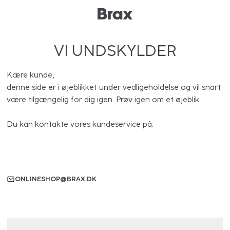
VI UNDSKYLDER
Kære kunde,
denne side er i øjeblikket under vedligeholdelse og vil snart
være tilgængelig for dig igen. Prøv igen om et øjeblik.
Du kan kontakte vores kundeservice på:
ONLINESHOP@BRAX.DK