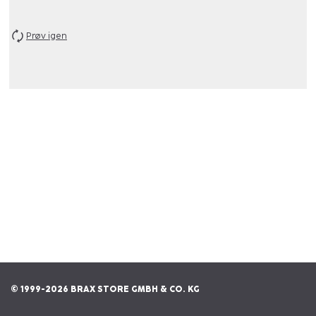
Prøv igen
© 1999-2026 BRAX STORE GMBH & CO. KG