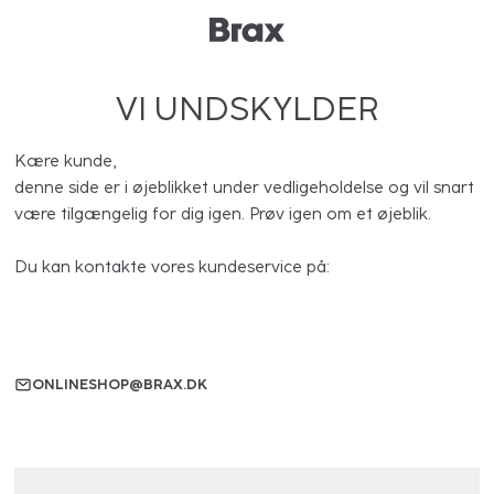
VI UNDSKYLDER
Kære kunde,
denne side er i øjeblikket under vedligeholdelse og vil snart
være tilgængelig for dig igen. Prøv igen om et øjeblik.
Du kan kontakte vores kundeservice på:
ONLINESHOP@BRAX.DK