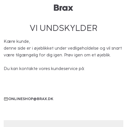
VI UNDSKYLDER
Kære kunde,
denne side er i øjeblikket under vedligeholdelse og vil snart
være tilgængelig for dig igen. Prøv igen om et øjeblik.
Du kan kontakte vores kundeservice på:
ONLINESHOP@BRAX.DK