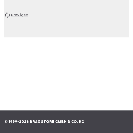
Prøv igen
© 1999-2026 BRAX STORE GMBH & CO. KG