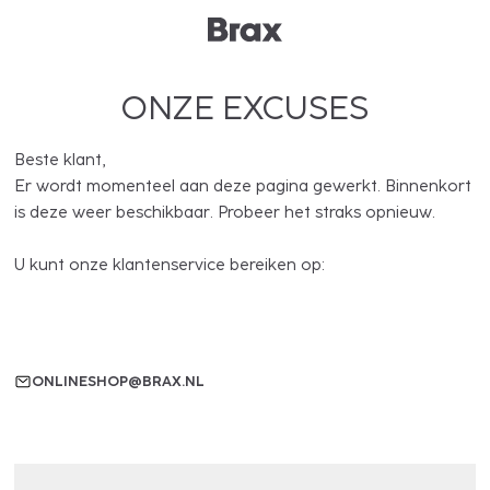
ONZE EXCUSES
Beste klant,
Er wordt momenteel aan deze pagina gewerkt. Binnenkort
is deze weer beschikbaar. Probeer het straks opnieuw.
U kunt onze klantenservice bereiken op:
ONLINESHOP@BRAX.NL