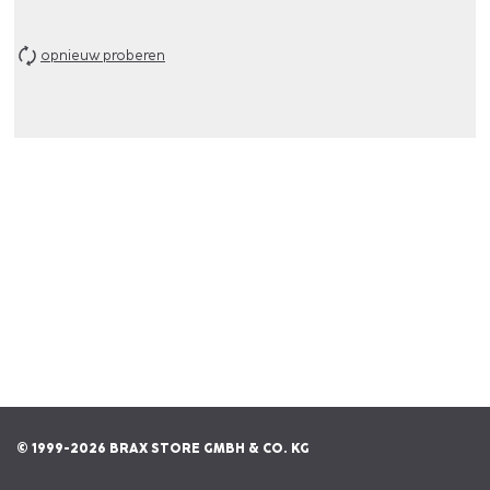
opnieuw proberen
© 1999-2026 BRAX STORE GMBH & CO. KG