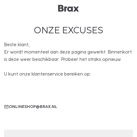
ONZE EXCUSES
Beste klant,
Er wordt momenteel aan deze pagina gewerkt. Binnenkort
is deze weer beschikbaar. Probeer het straks opnieuw.
U kunt onze klantenservice bereiken op:
ONLINESHOP@BRAX.NL