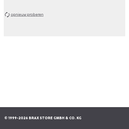
opnieuw proberen
© 1999-2026 BRAX STORE GMBH & CO. KG