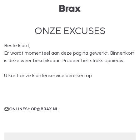
ONZE EXCUSES
Beste klant,
Er wordt momenteel aan deze pagina gewerkt. Binnenkort
is deze weer beschikbaar. Probeer het straks opnieuw.
U kunt onze klantenservice bereiken op:
ONLINESHOP@BRAX.NL