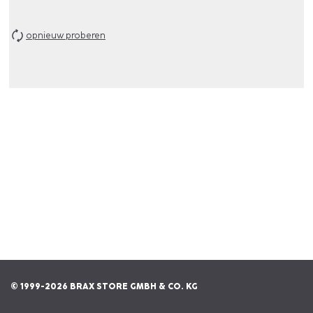
opnieuw proberen
© 1999-2026 BRAX STORE GMBH & CO. KG