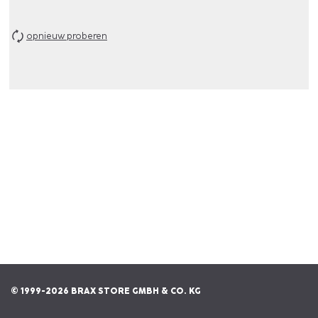
opnieuw proberen
© 1999-2026 BRAX STORE GMBH & CO. KG