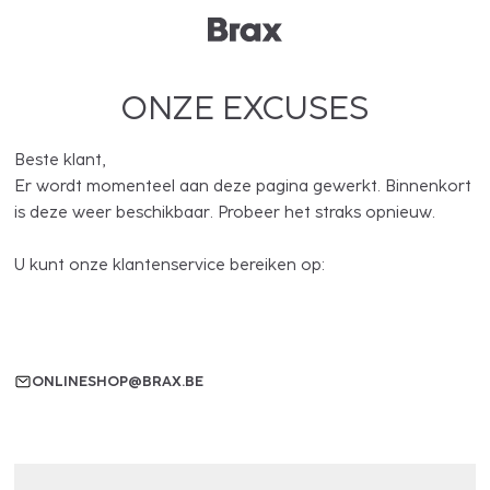
ONZE EXCUSES
Beste klant,
Er wordt momenteel aan deze pagina gewerkt. Binnenkort
is deze weer beschikbaar. Probeer het straks opnieuw.
U kunt onze klantenservice bereiken op:
ONLINESHOP@BRAX.BE