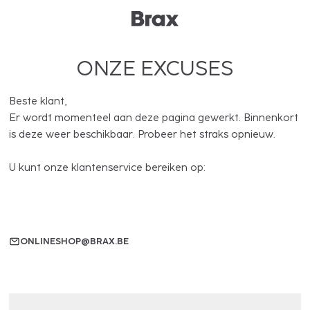
ONZE EXCUSES
Beste klant,
Er wordt momenteel aan deze pagina gewerkt. Binnenkort
is deze weer beschikbaar. Probeer het straks opnieuw.
U kunt onze klantenservice bereiken op:
ONLINESHOP@BRAX.BE