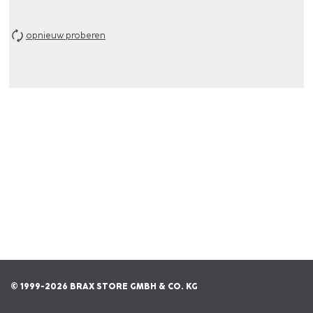
opnieuw proberen
© 1999-2026 BRAX STORE GMBH & CO. KG