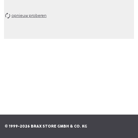
opnieuw proberen
© 1999-2026 BRAX STORE GMBH & CO. KG