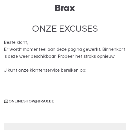
ONZE EXCUSES
Beste klant,
Er wordt momenteel aan deze pagina gewerkt. Binnenkort
is deze weer beschikbaar. Probeer het straks opnieuw.
U kunt onze klantenservice bereiken op:
ONLINESHOP@BRAX.BE