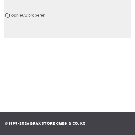
opnieuw proberen
© 1999-2026 BRAX STORE GMBH & CO. KG