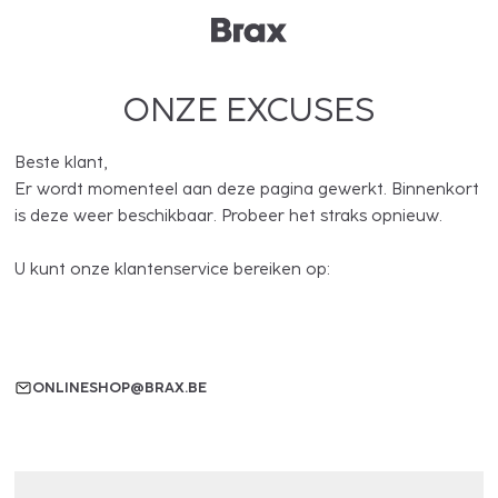
ONZE EXCUSES
Beste klant,
Er wordt momenteel aan deze pagina gewerkt. Binnenkort
is deze weer beschikbaar. Probeer het straks opnieuw.
U kunt onze klantenservice bereiken op:
ONLINESHOP@BRAX.BE