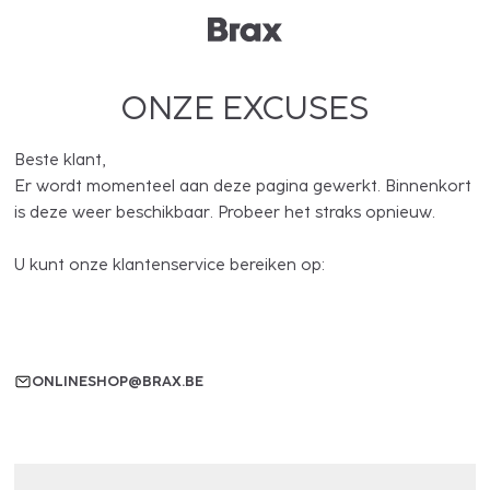
ONZE EXCUSES
Beste klant,
Er wordt momenteel aan deze pagina gewerkt. Binnenkort
is deze weer beschikbaar. Probeer het straks opnieuw.
U kunt onze klantenservice bereiken op:
ONLINESHOP@BRAX.BE