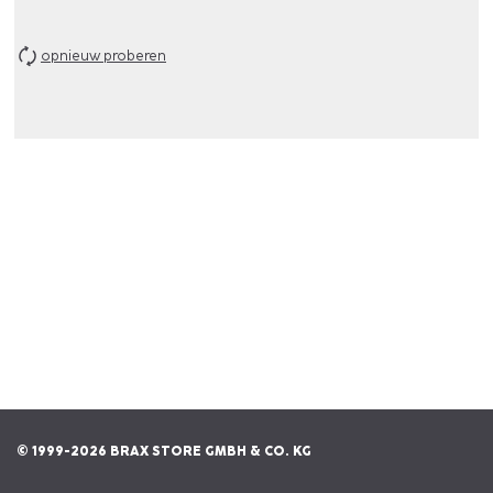
opnieuw proberen
© 1999-2026 BRAX STORE GMBH & CO. KG