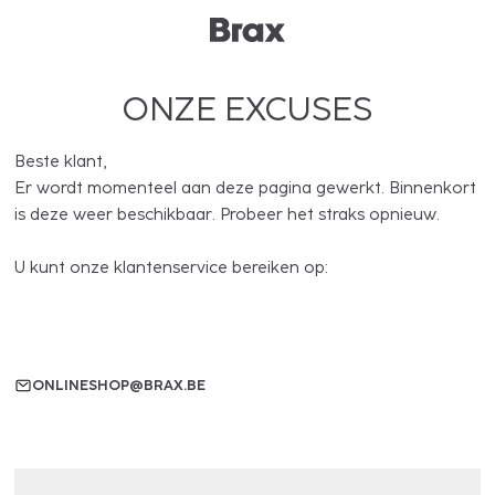
ONZE EXCUSES
Beste klant,
Er wordt momenteel aan deze pagina gewerkt. Binnenkort
is deze weer beschikbaar. Probeer het straks opnieuw.
U kunt onze klantenservice bereiken op:
ONLINESHOP@BRAX.BE