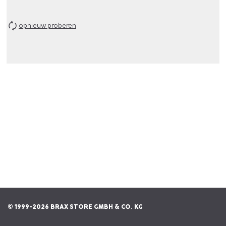
opnieuw proberen
© 1999-2026 BRAX STORE GMBH & CO. KG