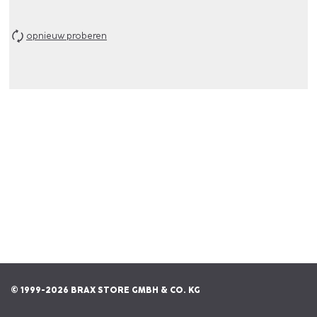
opnieuw proberen
© 1999-2026 BRAX STORE GMBH & CO. KG