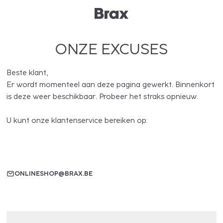
ONZE EXCUSES
Beste klant,
Er wordt momenteel aan deze pagina gewerkt. Binnenkort
is deze weer beschikbaar. Probeer het straks opnieuw.
U kunt onze klantenservice bereiken op:
ONLINESHOP@BRAX.BE