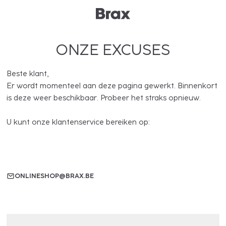
ONZE EXCUSES
Beste klant,
Er wordt momenteel aan deze pagina gewerkt. Binnenkort
is deze weer beschikbaar. Probeer het straks opnieuw.
U kunt onze klantenservice bereiken op:
ONLINESHOP@BRAX.BE