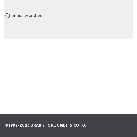
opnieuw proberen
© 1999-2026 BRAX STORE GMBH & CO. KG