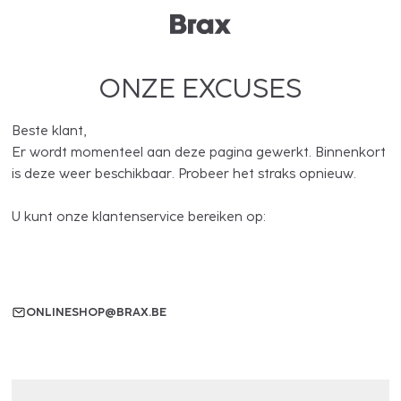
ONZE EXCUSES
Beste klant,
Er wordt momenteel aan deze pagina gewerkt. Binnenkort
is deze weer beschikbaar. Probeer het straks opnieuw.
U kunt onze klantenservice bereiken op:
ONLINESHOP@BRAX.BE