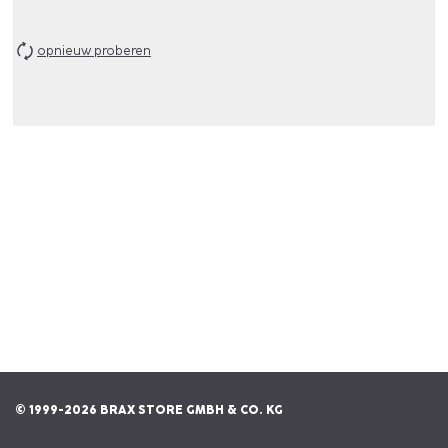
opnieuw proberen
© 1999-2026 BRAX STORE GMBH & CO. KG