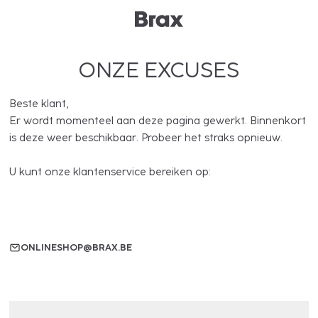
ONZE EXCUSES
Beste klant,
Er wordt momenteel aan deze pagina gewerkt. Binnenkort
is deze weer beschikbaar. Probeer het straks opnieuw.
U kunt onze klantenservice bereiken op:
ONLINESHOP@BRAX.BE