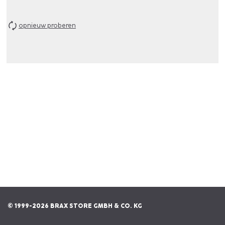
opnieuw proberen
© 1999-2026 BRAX STORE GMBH & CO. KG