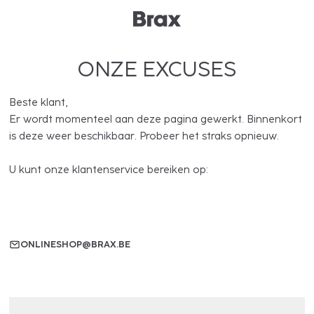
ONZE EXCUSES
Beste klant,
Er wordt momenteel aan deze pagina gewerkt. Binnenkort
is deze weer beschikbaar. Probeer het straks opnieuw.
U kunt onze klantenservice bereiken op:
ONLINESHOP@BRAX.BE