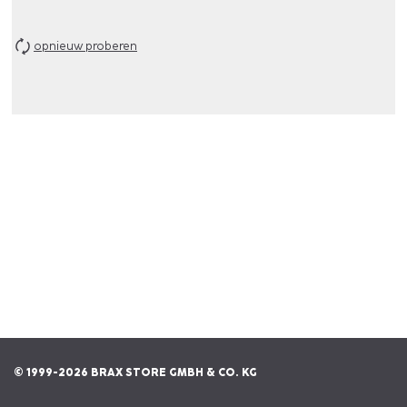
opnieuw proberen
© 1999-2026 BRAX STORE GMBH & CO. KG